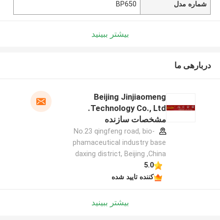
شماره مدل
BP650
بیشتر ببینید
دربارهی ما
Beijing Jinjiaomeng
Technology Co., Ltd.
مشخصات سازنده
No.23 qingfeng road, bio-
phamaceutical industry base
daxing district, Beijing ,China
5.0
کننده تایید شده
بیشتر ببینید