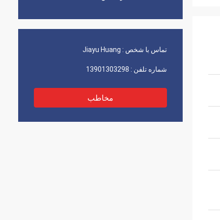
تماس با شخص :
Jiayu Huang
شماره تلفن :
13901303298
مخاطب