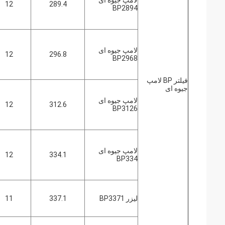
لامپ جیوه ای
12
289.4
BP2894
لامپ جیوه ای
12
296.8
BP2968
فیلتر BP لامپ
جیوه ای
لامپ جیوه ای
12
312.6
BP3126
لامپ جیوه ای
12
334.1
BP334
ليزر BP3371
337.1
11